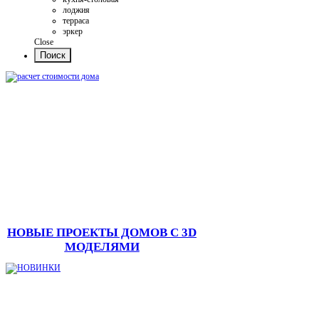
лоджия
терраса
эркер
Close
НОВЫЕ ПРОЕКТЫ ДОМОВ С 3D
МОДЕЛЯМИ