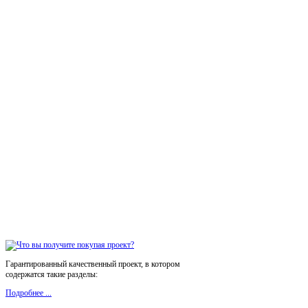
Гарантированный качественный проект, в котором
содержатся такие разделы:
Подробнее ...