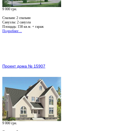
9 000 грн.
Спальни:
2 спальни
Санузлы:
2 санузла
Площадь: 158 кв.м. + гараж
Подробнее ...
Проект дома № 15907
9 000 грн.