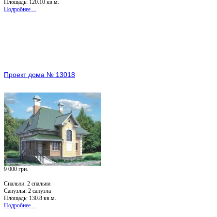
Площадь: 120.10 кв.м.
Подробнее ...
Проект дома № 13018
9 000 грн.
Спальни:
2 спальни
Санузлы:
2 санузла
Площадь: 130.8 кв.м.
Подробнее ...