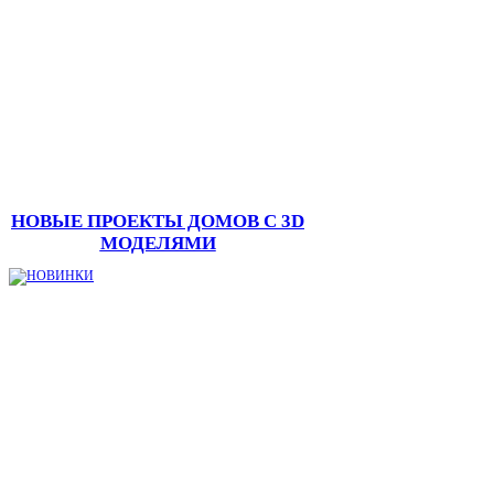
НОВЫЕ ПРОЕКТЫ ДОМОВ С 3D
МОДЕЛЯМИ