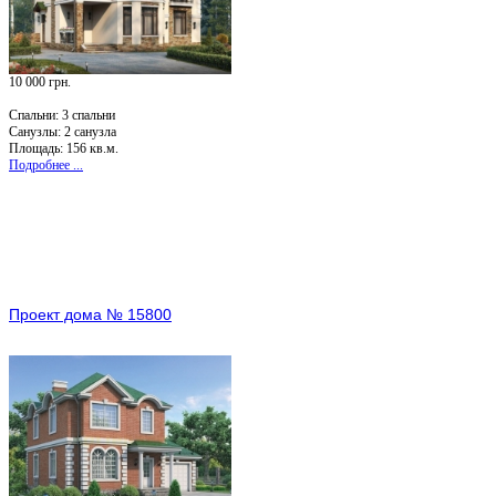
10 000 грн.
Спальни:
3 спальни
Санузлы:
2 санузла
Площадь: 156 кв.м.
Подробнее ...
Проект дома № 15800