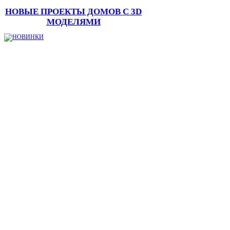
НОВЫЕ ПРОЕКТЫ ДОМОВ С 3D
МОДЕЛЯМИ