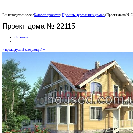
Вы находитесь здесь:
Каталог проектов
»
Проекты деревянных домов
»
Проект дома № 2
Проект дома № 22115
Эл. почта
« предыдущий
следующий »