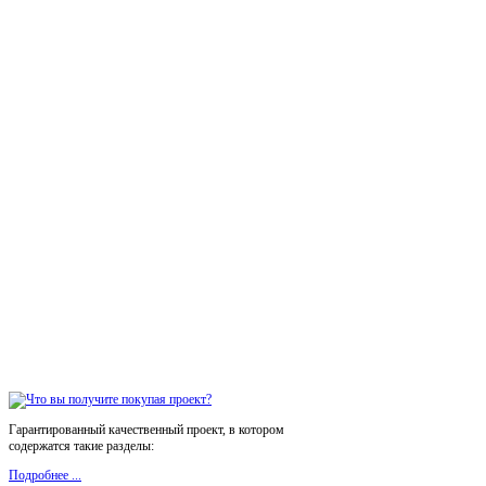
Гарантированный качественный проект, в котором
содержатся такие разделы:
Подробнее ...