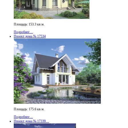
Площадь: 153.3 кв.м.
Подробнее ...
Проект дома № 17534
Площадь: 175.6 кв.м.
Подробнее ...
Проект дома № 17339…