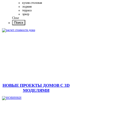
кухня-столовая
лоджия
терраса
эркер
Close
НОВЫЕ ПРОЕКТЫ ДОМОВ С 3D
МОДЕЛЯМИ