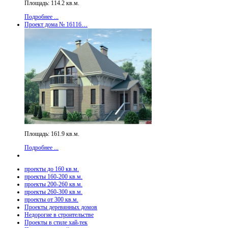
Площадь: 114.2 кв.м.
Подробнее ...
Проект дома № 16116…
Площадь: 161.9 кв.м.
Подробнее ...
проекты до 160 кв.м.
проекты 160-200 кв.м.
проекты 200-260 кв.м.
проекты 260-300 кв.м.
проекты от 300 кв.м.
Проекты деревянных домов
Недорогие в строительстве
Проекты в стиле хай-тек