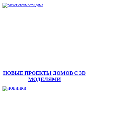
НОВЫЕ ПРОЕКТЫ ДОМОВ С 3D
МОДЕЛЯМИ