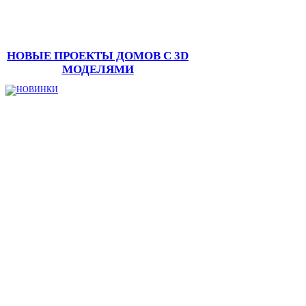
НОВЫЕ ПРОЕКТЫ ДОМОВ С 3D
МОДЕЛЯМИ