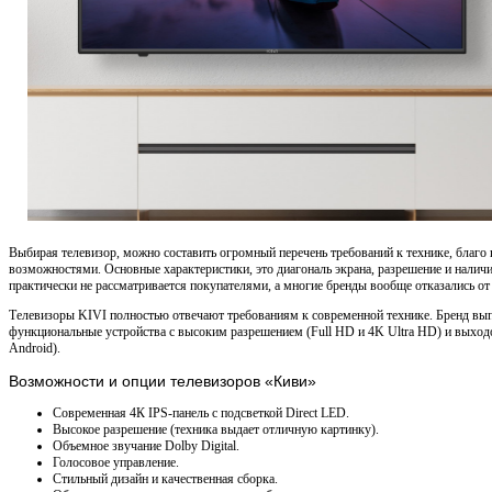
Выбирая телевизор, можно составить огромный перечень требований к технике, благо
возможностями. Основные характеристики, это диагональ экрана, разрешение и налич
практически не рассматривается покупателями, а многие бренды вообще отказались от
Телевизоры KIVI полностью отвечают требованиям к современной технике. Бренд вып
функциональные устройства с высоким разрешением (Full HD и 4K Ultra HD) и выходо
Android).
Возможности и опции телевизоров «Киви»
Современная 4К IPS-панель с подсветкой Direct LED.
Высокое разрешение (техника выдает отличную картинку).
Объемное звучание Dolby Digital.
Голосовое управление.
Стильный дизайн и качественная сборка.