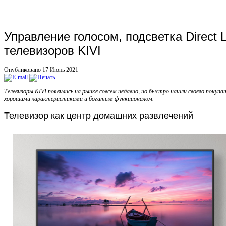
Управление голосом, подсветка Direct
телевизоров KIVI
Опубликовано 17 Июнь 2021
Телевизоры KIVI появились на рынке совсем недавно, но быстро нашли своего покупа
хорошими характеристиками и богатым функционалом.
Телевизор как центр домашних развлечений