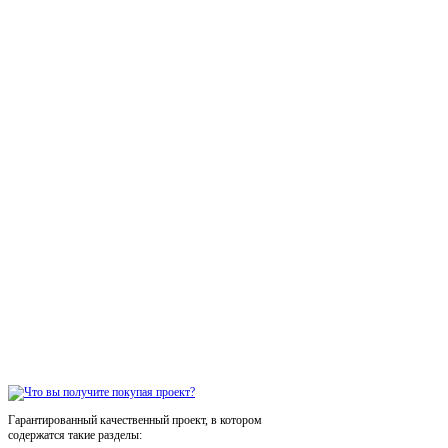
Гарантированный качественный проект, в котором
содержатся такие разделы: