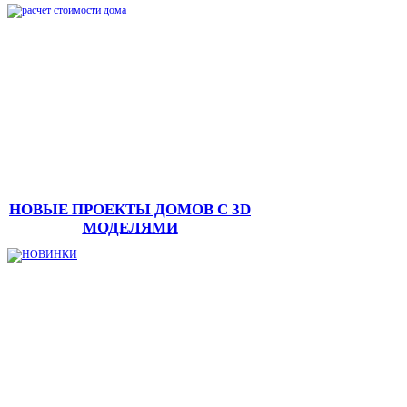
НОВЫЕ ПРОЕКТЫ ДОМОВ С 3D
МОДЕЛЯМИ