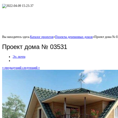
Вы находитесь здесь:
Каталог проектов
»
Проекты деревянных домов
»
Проект дома № 0
Проект дома № 03531
Эл. почта
« предыдущий
следующий »