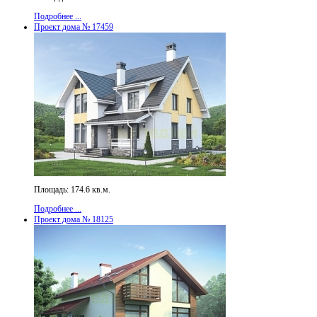
Подробнее ...
Проект дома № 17459
Площадь: 174.6 кв.м.
Подробнее ...
Проект дома № 18125