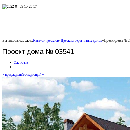
Вы находитесь здесь:
Каталог проектов
»
Проекты деревянных домов
»
Проект дома № 0
Проект дома № 03541
Эл. почта
« предыдущий
следующий »