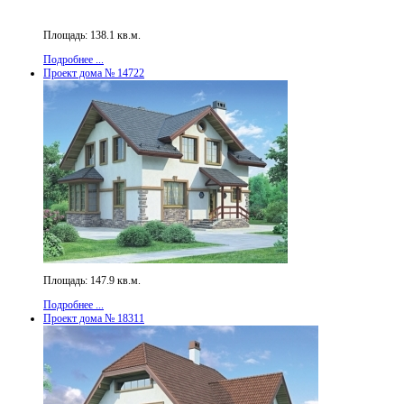
Площадь: 138.1 кв.м.
Подробнее ...
Проект дома № 14722
Площадь: 147.9 кв.м.
Подробнее ...
Проект дома № 18311