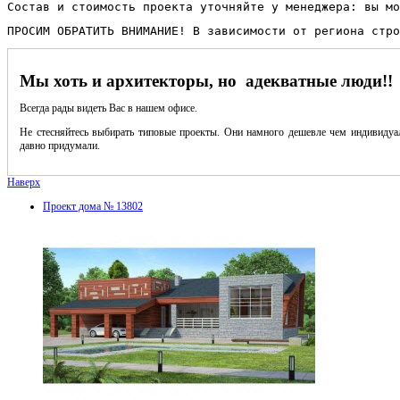
Состав и стоимость проекта уточняйте у менеджера: вы мо
ПРОСИМ ОБРАТИТЬ ВНИМАНИЕ! В зависимости от региона стро
Мы хоть и архитекторы, но адекватные люди!!
Всегда рады видеть Вас в нашем офисе.
Не стесняйтесь выбирать типовые проекты. Они намного дешевле чем индивидуал
давно придумали.
Наверх
Проект дома № 13802