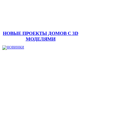
НОВЫЕ ПРОЕКТЫ ДОМОВ С 3D
МОДЕЛЯМИ