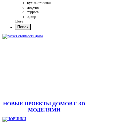
кухня-столовая
лоджия
терраса
эркер
Close
НОВЫЕ ПРОЕКТЫ ДОМОВ С 3D
МОДЕЛЯМИ