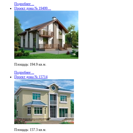
Подробнее ...
Проект дома № 19499…
Площадь: 194.9 кв.м.
Подробнее ...
Проект дома № 15714
Площадь: 157.3 кв.м.