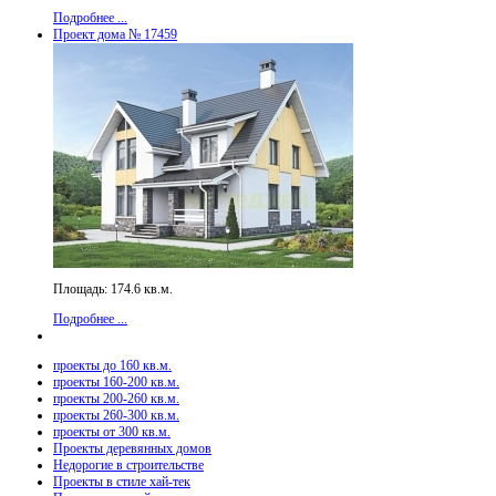
Подробнее ...
Проект дома № 17459
Площадь: 174.6 кв.м.
Подробнее ...
проекты до 160 кв.м.
проекты 160-200 кв.м.
проекты 200-260 кв.м.
проекты 260-300 кв.м.
проекты от 300 кв.м.
Проекты деревянных домов
Недорогие в строительстве
Проекты в стиле хай-тек