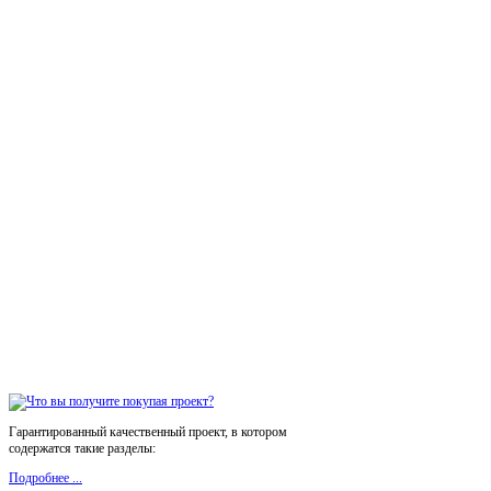
Гарантированный качественный проект, в котором
содержатся такие разделы:
Подробнее ...