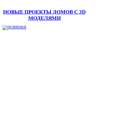
НОВЫЕ ПРОЕКТЫ ДОМОВ С 3D
МОДЕЛЯМИ