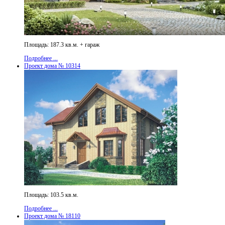
Площадь: 187.3 кв.м. + гараж
Подробнее ...
Проект дома № 10314
Площадь: 103.5 кв.м.
Подробнее ...
Проект дома № 18110