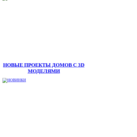
НОВЫЕ ПРОЕКТЫ ДОМОВ С 3D
МОДЕЛЯМИ