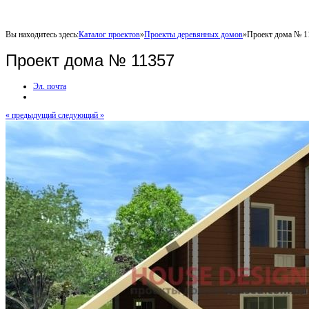
Вы находитесь здесь:
Каталог проектов
»
Проекты деревянных домов
»
Проект дома № 1
Проект дома № 11357
Эл. почта
« предыдущий
следующий »