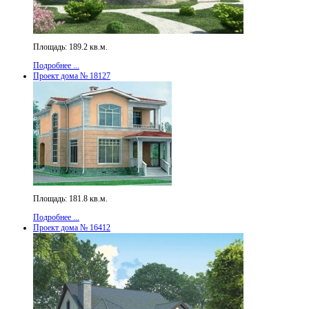
Площадь: 189.2 кв.м.
Подробнее ...
Проект дома № 18127
Площадь: 181.8 кв.м.
Подробнее ...
Проект дома № 16412