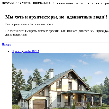
ПРОСИМ ОБРАТИТЬ ВНИМАНИЕ! В зависимости от региона стро
Мы хоть и архитекторы, но адекватные люди!!
Всегда рады видеть Вас в нашем офисе.
Не стесняйтесь выбирать типовые проекты. Они намного дешевле чем индивидуал
давно придумали.
Наверх
Проект дома № 18713