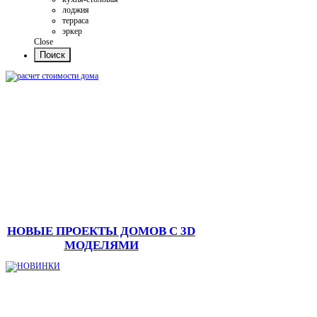
лоджия
терраса
эркер
Close
НОВЫЕ ПРОЕКТЫ ДОМОВ С 3D
МОДЕЛЯМИ