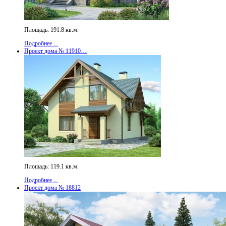
Площадь: 191.8 кв.м.
Подробнее ...
Проект дома № 11910…
Площадь: 119.1 кв.м.
Подробнее ...
Проект дома № 18812