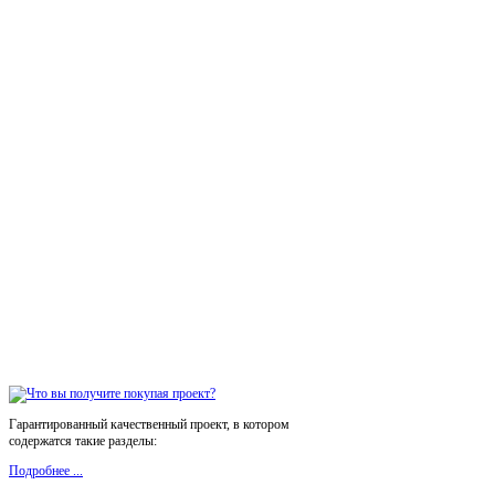
Гарантированный качественный проект, в котором
содержатся такие разделы:
Подробнее ...