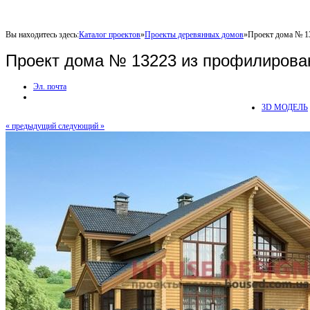
Вы находитесь здесь:
Каталог проектов
»
Проекты деревянных домов
»
Проект дома № 1
Проект дома № 13223 из профилирова
Эл. почта
3D МОДЕЛЬ
« предыдущий
следующий »