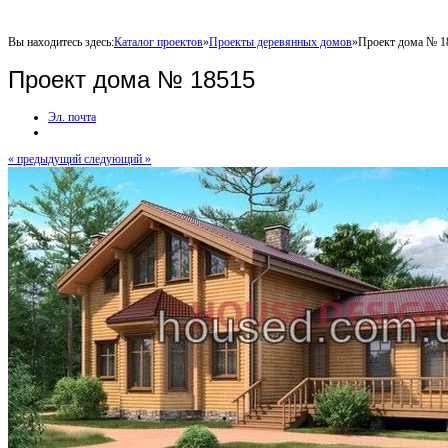
Вы находитесь здесь:
Каталог проектов
»
Проекты деревянных домов
»
Проект дома № 1
Проект дома № 18515
Эл. почта
« предыдущий
следующий »