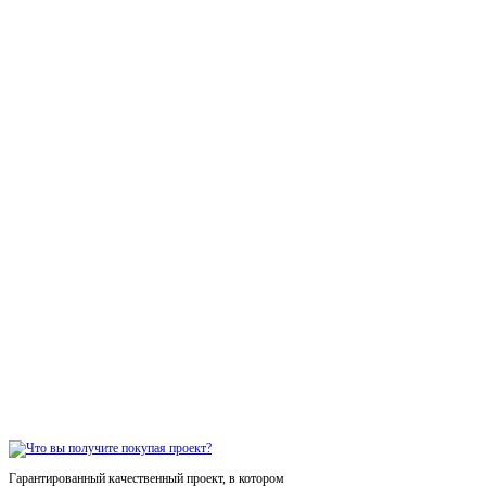
Гарантированный качественный проект, в котором