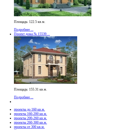
Площадь: 122.5 кв.м.
Подробнее ...
Проект дома № 15539…
Площадь: 155.31 кв.м.
Подробнее ...
проекты до 160 кв.м.
проекты 160-200 кв.м.
проекты 200-260 кв.м.
проекты 260-300 кв.м.
проекты от 300 кв.м.