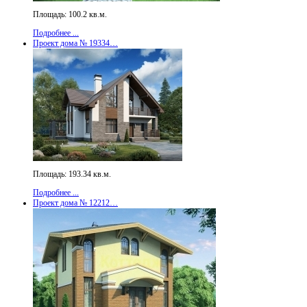
Площадь: 100.2 кв.м.
Подробнее ...
Проект дома № 19334…
Площадь: 193.34 кв.м.
Подробнее ...
Проект дома № 12212…