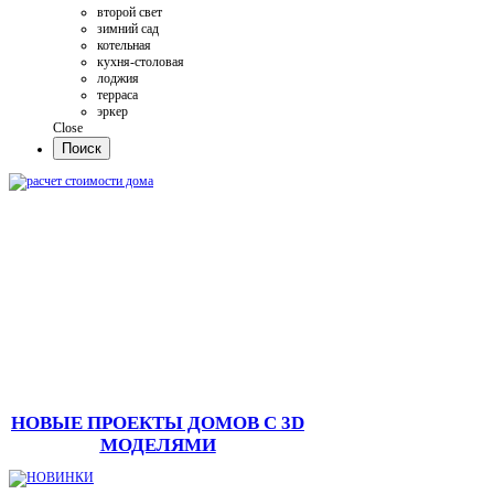
второй свет
зимний сад
котельная
кухня-столовая
лоджия
терраса
эркер
Close
НОВЫЕ ПРОЕКТЫ ДОМОВ С 3D
МОДЕЛЯМИ