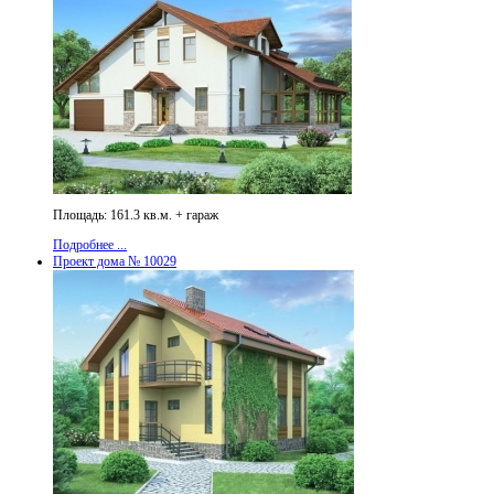
Площадь: 161.3 кв.м. + гараж
Подробнее ...
Проект дома № 10029