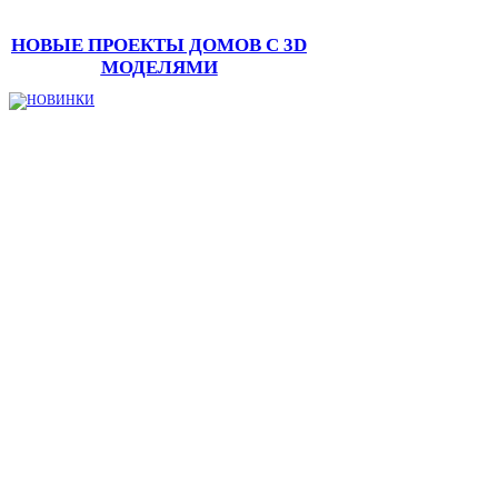
НОВЫЕ ПРОЕКТЫ ДОМОВ С 3D
МОДЕЛЯМИ