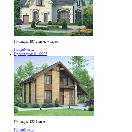
Площадь: 197.2 кв.м. + гараж
Подробнее ...
Проект дома № 12207
Площадь: 122.1 кв.м.
Подробнее ...