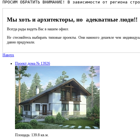
ПРОСИМ ОБРАТИТЬ ВНИМАНИЕ! В зависимости от региона стро
Мы хоть и архитекторы, но адекватные люди!!
Всегда рады видеть Вас в нашем офисе.
Не стесняйтесь выбирать типовые проекты. Они намного дешевле чем индивидуал
давно придумали.
Наверх
Проект дома № 13926
Площадь: 139.8 кв.м.