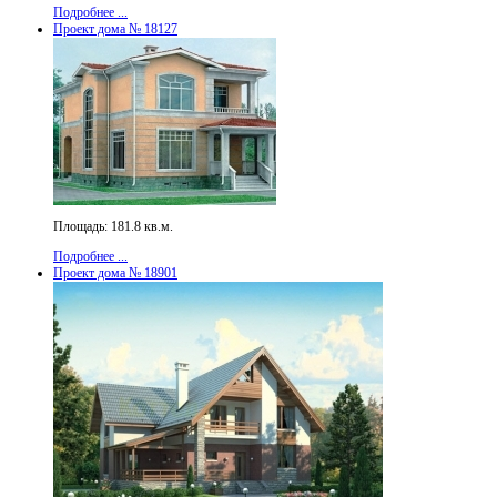
Подробнее ...
Проект дома № 18127
Площадь: 181.8 кв.м.
Подробнее ...
Проект дома № 18901