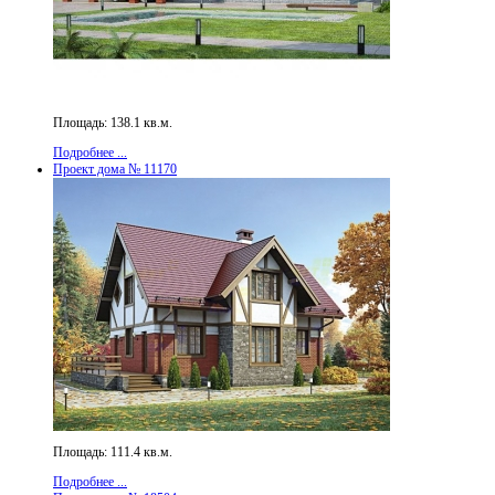
Площадь: 138.1 кв.м.
Подробнее ...
Проект дома № 11170
Площадь: 111.4 кв.м.
Подробнее ...