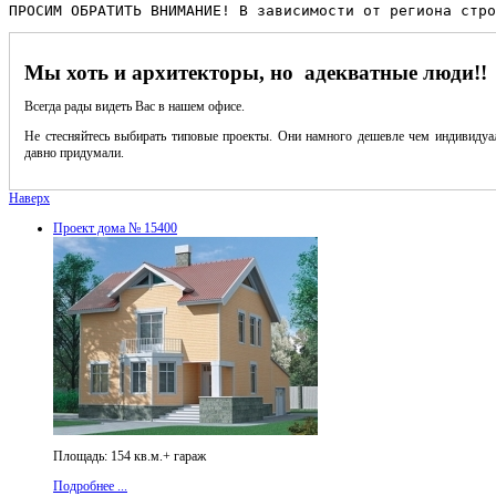
ПРОСИМ ОБРАТИТЬ ВНИМАНИЕ! В зависимости от региона стро
Мы хоть и архитекторы, но адекватные люди!!
Всегда рады видеть Вас в нашем офисе.
Не стесняйтесь выбирать типовые проекты. Они намного дешевле чем индивидуал
давно придумали.
Наверх
Проект дома № 15400
Площадь: 154 кв.м.+ гараж
Подробнее ...