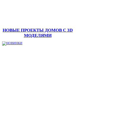
НОВЫЕ ПРОЕКТЫ ДОМОВ С 3D
МОДЕЛЯМИ