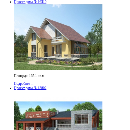
Проект дома № 16510
Площадь: 165.1 кв.м.
Подробнее ...
Проект дома № 13802