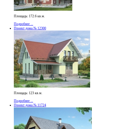
Площадь: 172.6 кв.м.
Подробнее ...
Проект дома № 12300
Площадь: 123 кв.м.
Подробнее ...
Проект дома № 11724