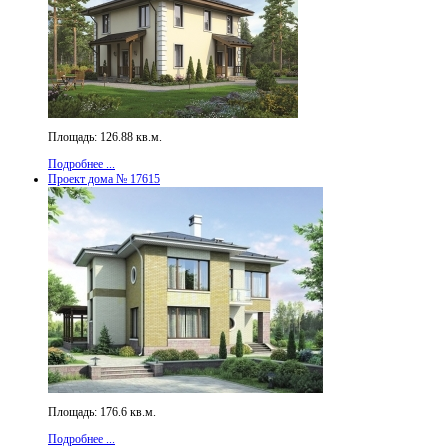
Площадь: 126.88 кв.м.
Подробнее ...
Проект дома № 17615
Площадь: 176.6 кв.м.
Подробнее ...