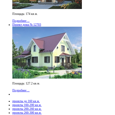
Площадь: 174 кв.м.
Подробнее ...
Проект дома № 12703
Площадь: 127.2 кв.м.
Подробнее ...
проекты до 160 кв.м.
проекты 160-200 кв.м.
проекты 200-260 кв.м.
проекты 260-300 кв.м.