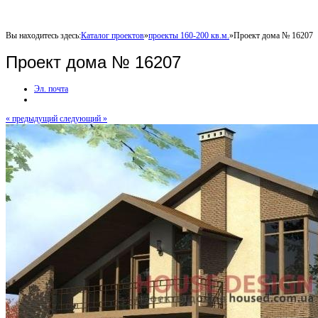
Вы находитесь здесь:
Каталог проектов
»
проекты 160-200 кв.м.
»
Проект дома № 16207
Проект дома № 16207
Эл. почта
« предыдущий
следующий »