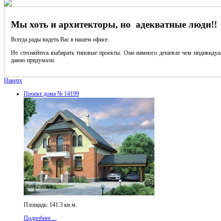
Мы хоть и архитекторы, но адекватные люди!!
Всегда рады видеть Вас в нашем офисе.
Не стесняйтесь выбирать типовые проекты. Они намного дешевле чем индивидуал
давно придумали.
Наверх
Проект дома № 14199
Площадь: 141.3 кв.м.
Подробнее ...