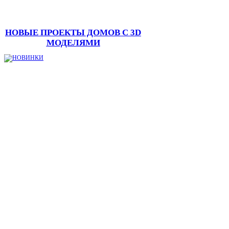
НОВЫЕ ПРОЕКТЫ ДОМОВ С 3D
МОДЕЛЯМИ