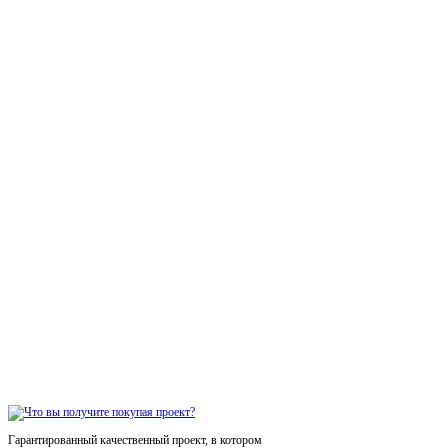
Гарантированный качественный проект, в котором