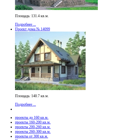
Площадь: 131.4 кв.м.
Подробнее ...
Проект дома № 14099
Площадь: 140.7 кв.м.
Подробнее ...
проекты до 160 кв.м.
проекты 160-200 кв.м.
проекты 200-260 кв.м.
проекты 260-300 кв.м.
проекты от 300 кв.м.