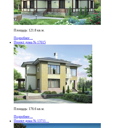
Площадь: 121.8 кв.м.
Подробнее ...
Проект дома № 17615
Площадь: 176.6 кв.м.
Подробнее ...
Проект дома № 13711…