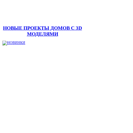
НОВЫЕ ПРОЕКТЫ ДОМОВ С 3D
МОДЕЛЯМИ