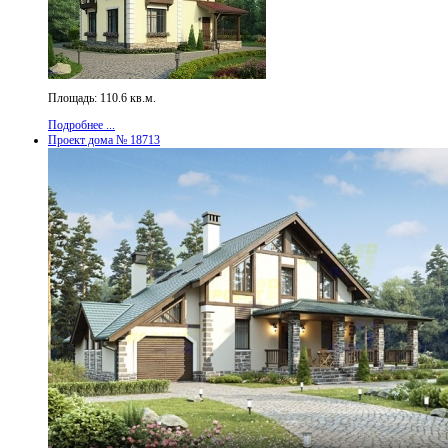
Площадь: 110.6 кв.м.
Подробнее ...
Проект дома № 18713