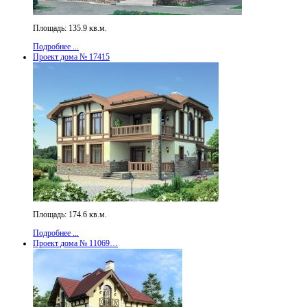
Площадь: 135.9 кв.м.
Подробнее ...
Проект дома № 17415
Площадь: 174.6 кв.м.
Подробнее ...
Проект дома № 11069…