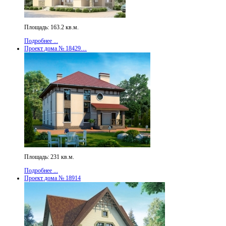
Площадь: 163.2 кв.м.
Подробнее ...
Проект дома № 18429…
Площадь: 231 кв.м.
Подробнее ...
Проект дома № 18914