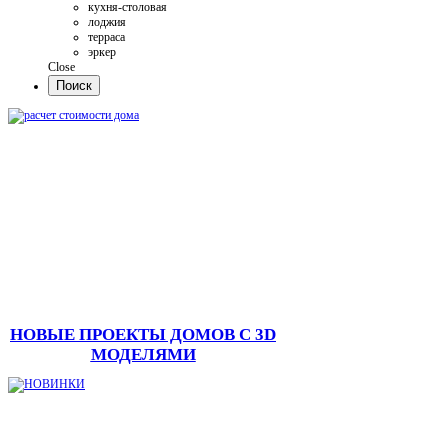
кухня-столовая
лоджия
терраса
эркер
Close
НОВЫЕ ПРОЕКТЫ ДОМОВ С 3D
МОДЕЛЯМИ