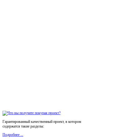
Гарантированный качественный проект, в котором
содержатся такие разделы:
Подробнее ...