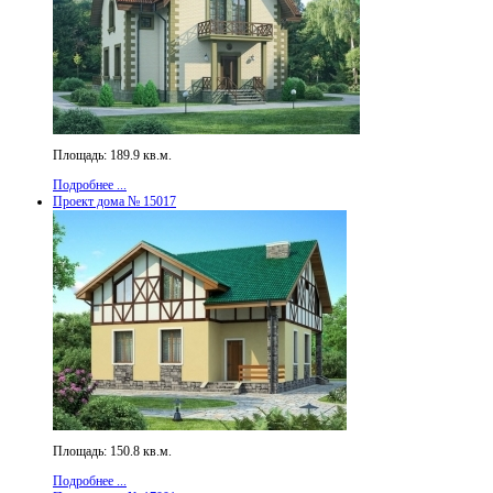
Площадь: 189.9 кв.м.
Подробнее ...
Проект дома № 15017
Площадь: 150.8 кв.м.
Подробнее ...