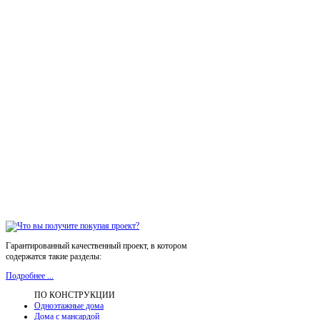
Гарантированный качественный проект, в котором
содержатся такие разделы:
Подробнее ...
ПО КОНСТРУКЦИИ
Одноэтажные дома
Дома с мансардой