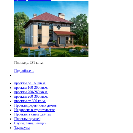
Площадь: 231 кв.м.
Подробнее ...
проекты до 160 кв.м.
проекты 160-200 кв.м.
проекты 200-260 кв.м.
проекты 260-300 кв.м.
проекты от 300 кв.м.
Проекты деревянных домов
Недорогие в строительстве
Проекты в стиле хай-тек
Проекты гаражей
Сауны, Бани, Беседки
Таунхаусы