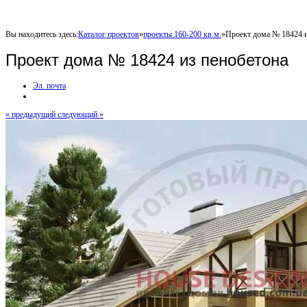
Вы находитесь здесь:
Каталог проектов
»
проекты 160-200 кв.м.
»
Проект дома № 18424 и
Проект дома № 18424 из пенобетона
Эл. почта
« предыдущий
следующий »