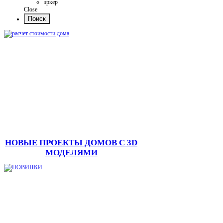
эркер
Close
НОВЫЕ ПРОЕКТЫ ДОМОВ С 3D
МОДЕЛЯМИ