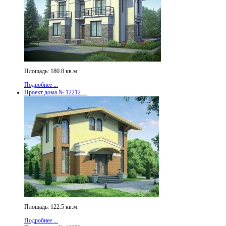
Площадь: 180.8 кв.м.
Подробнее ...
Проект дома № 12212…
Площадь: 122.5 кв.м.
Подробнее ...