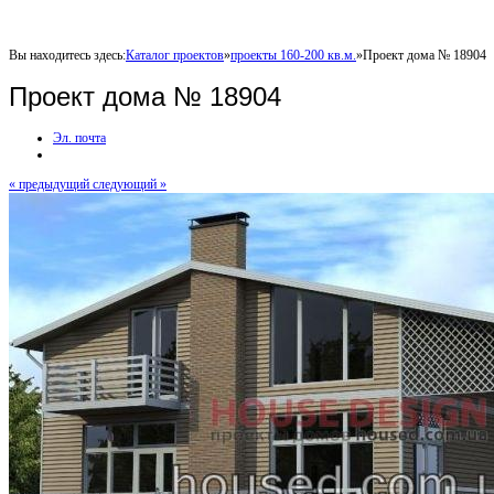
Вы находитесь здесь:
Каталог проектов
»
проекты 160-200 кв.м.
»
Проект дома № 18904
Проект дома № 18904
Эл. почта
« предыдущий
следующий »