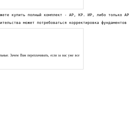
жете купить полный комплект - АР, КР. ИР, либо только АР
ительства может потребоваться корректировка фундаментов 
ьные. Зачем Вам переплачивать, если за вас уже все