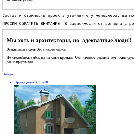
Состав и стоимость проекта уточняйте у менеджера: вы мо
ПРОСИМ ОБРАТИТЬ ВНИМАНИЕ! В зависимости от региона стро
Мы хоть и архитекторы, но адекватные люди!!
Всегда рады видеть Вас в нашем офисе.
Не стесняйтесь выбирать типовые проекты. Они намного дешевле чем индивидуал
давно придумали.
Наверх
Проект дома № 18210