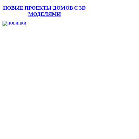
НОВЫЕ ПРОЕКТЫ ДОМОВ С 3D
МОДЕЛЯМИ