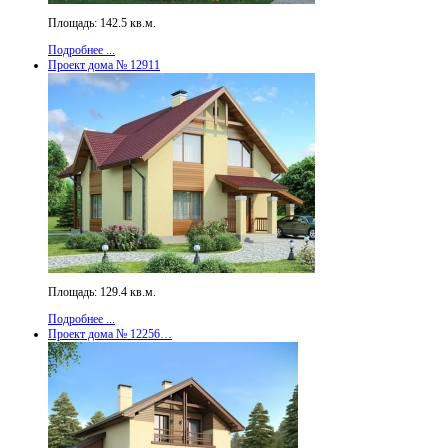
Площадь: 142.5 кв.м.
Подробнее ...
Проект дома № 12911
Площадь: 129.4 кв.м.
Подробнее ...
Проект дома № 12256…