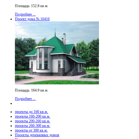
Площадь: 152.8 кв.м.
Подробнее ...
Проект дома № 16416
Площадь: 164.9 кв.м.
Подробнее ...
проекты до 160 кв.м.
проекты 160-200 кв.м.
проекты 200-260 кв.м.
проекты 260-300 кв.м.
проекты от 300 кв.м.
Проекты деревянных домов