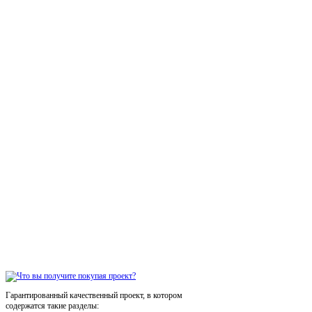
Гарантированный качественный проект, в котором
содержатся такие разделы: