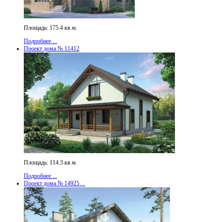
Площадь: 175.4 кв.м.
Подробнее ...
Проект дома № 11412
Площадь: 114.3 кв.м.
Подробнее ...
Проект дома № 14925…