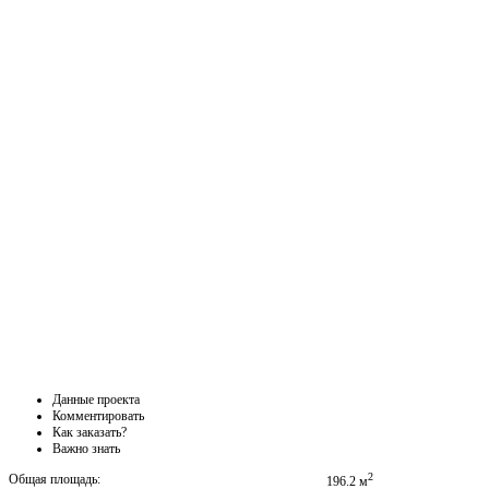
Данные проекта
Комментировать
Как заказать?
Важно знать
2
Общая площадь:
196.2 м