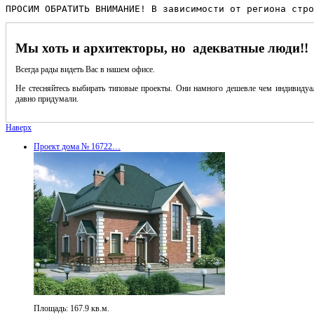
ПРОСИМ ОБРАТИТЬ ВНИМАНИЕ! В зависимости от региона стро
Мы хоть и архитекторы, но адекватные люди!!
Всегда рады видеть Вас в нашем офисе.
Не стесняйтесь выбирать типовые проекты. Они намного дешевле чем индивидуал
давно придумали.
Наверх
Проект дома № 16722…
Площадь: 167.9 кв.м.