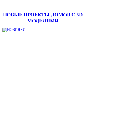
НОВЫЕ ПРОЕКТЫ ДОМОВ С 3D
МОДЕЛЯМИ