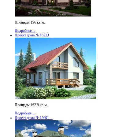
Площадь: 196 кв.м.
Подробнее ...
Проект дома № 16213
Площадь: 162.9 кв.м.
Подробнее ...
Проект дома № 15601…