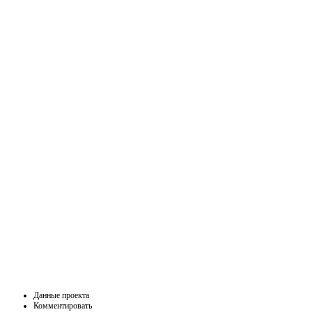
Данные проекта
Комментировать