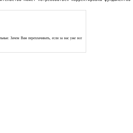
ьные. Зачем Вам переплачивать, если за вас уже все