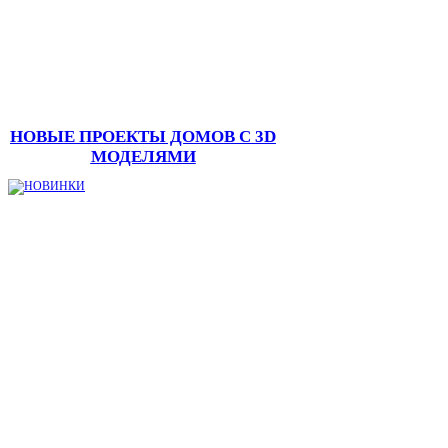
НОВЫЕ ПРОЕКТЫ ДОМОВ С 3D
МОДЕЛЯМИ