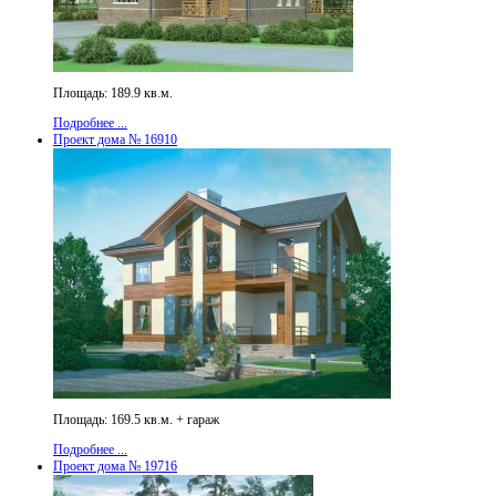
Площадь: 189.9 кв.м.
Подробнее ...
Проект дома № 16910
Площадь: 169.5 кв.м. + гараж
Подробнее ...
Проект дома № 19716