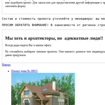
вам подобрать проект. Для заказа или для предоставления другой информации о пр
заполнить форму.
Состав и стоимость проекта уточняйте у менеджера: вы мо
ПРОСИМ ОБРАТИТЬ ВНИМАНИЕ! В зависимости от региона стро
Мы хоть и архитекторы, но адекватные люди!!
Всегда рады видеть Вас в нашем офисе.
Не стесняйтесь выбирать типовые проекты. Они намного дешевле чем индивидуал
давно придумали.
Наверх
Проект дома № 18915