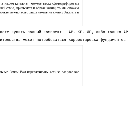
 в нашем каталоге, можете также сфотографировать
шей семье, привычках и образе жизни, то мы сможем
оекте, нужно всего лишь нажать на кнопку Заказать и
жете купить полный комплект - АР, КР. ИР, либо только АР
ительства может потребоваться корректировка фундаментов 
ьные. Зачем Вам переплачивать, если за вас уже все