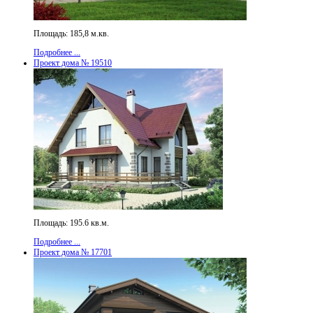
Площадь: 185,8 м.кв.
Подробнее ...
Проект дома № 19510
Площадь: 195.6 кв.м.
Подробнее ...
Проект дома № 17701