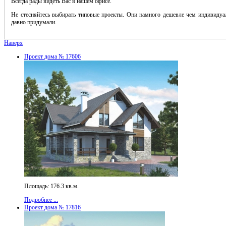
Всегда рады видеть Вас в нашем офисе.
Не стесняйтесь выбирать типовые проекты. Они намного дешевле чем индивидуал
давно придумали.
Наверх
Проект дома № 17606
Площадь: 176.3 кв.м.
Подробнее ...
Проект дома № 17816