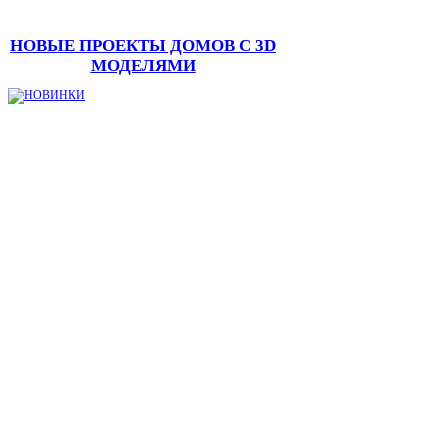
НОВЫЕ ПРОЕКТЫ ДОМОВ С 3D
МОДЕЛЯМИ