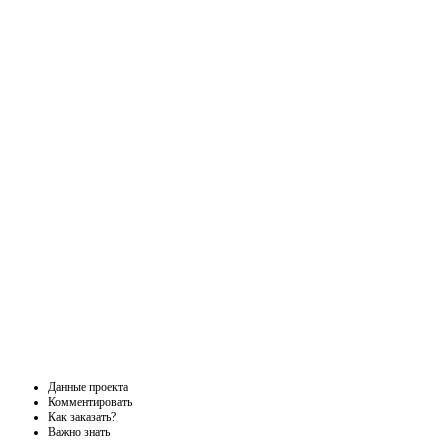
Данные проекта
Комментировать
Как заказать?
Важно знать