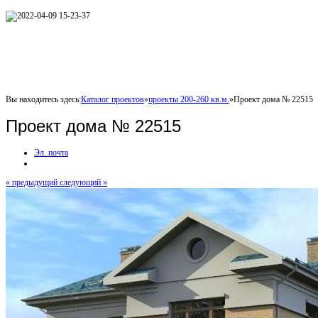
Вы находитесь здесь:
Каталог проектов
»
проекты 200-260 кв.м.
»
Проект дома № 22515
Проект дома № 22515
Эл. почта
« предыдущий
следующий »