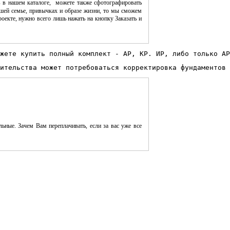
 в нашем каталоге, можете также сфотографировать
шей семье, привычках и образе жизни, то мы сможем
оекте, нужно всего лишь нажать на кнопку Заказать и
жете купить полный комплект - АР, КР. ИР, либо только АР
ительства может потребоваться корректировка фундаментов 
ьные. Зачем Вам переплачивать, если за вас уже все