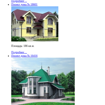
Подробнее ...
Проект дома № 18601
Площадь: 186 кв.м.
Подробнее ...
Проект дома № 16416