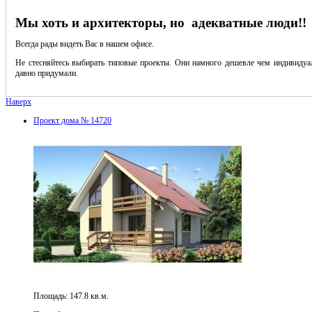
Мы хоть и архитекторы, но адекватные люди!!
Всегда рады видеть Вас в нашем офисе.
Не стесняйтесь выбирать типовые проекты. Они намного дешевле чем индивидуал
давно придумали.
Наверх
Проект дома № 14720
Площадь: 147.8 кв.м.