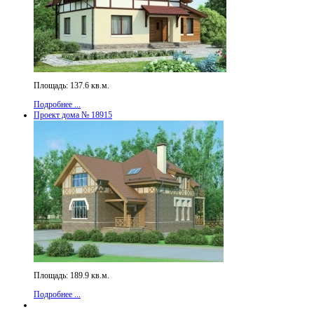
Площадь: 137.6 кв.м.
Подробнее ...
Проект дома № 18915
Площадь: 189.9 кв.м.
Подробнее ...