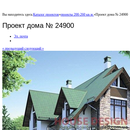
Вы находитесь здесь:
Каталог проектов
»
проекты 200-260 кв.м.
»
Проект дома № 24900
Проект дома № 24900
Эл. почта
« предыдущий
следующий »