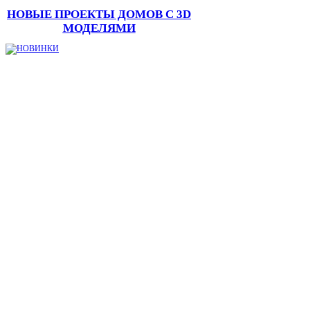
НОВЫЕ ПРОЕКТЫ ДОМОВ С 3D
МОДЕЛЯМИ