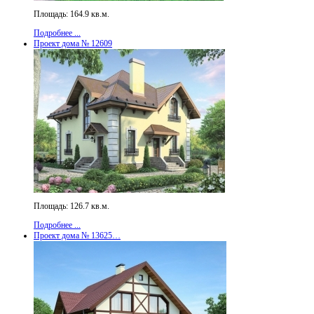
Площадь: 164.9 кв.м.
Подробнее ...
Проект дома № 12609
Площадь: 126.7 кв.м.
Подробнее ...
Проект дома № 13625…