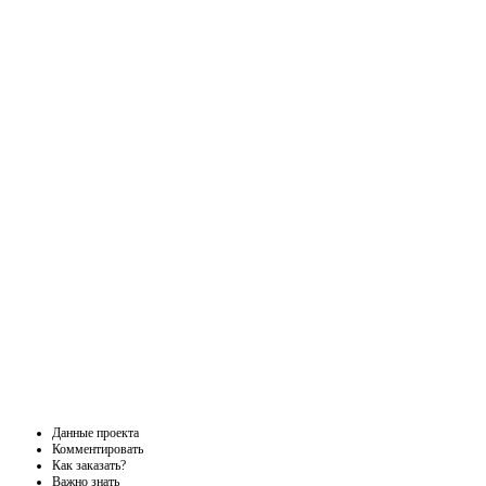
Данные проекта
Комментировать
Как заказать?
Важно знать