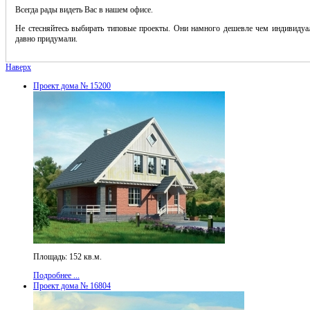
Всегда рады видеть Вас в нашем офисе.
Не стесняйтесь выбирать типовые проекты. Они намного дешевле чем индивидуал
давно придумали.
Наверх
Проект дома № 15200
Площадь: 152 кв.м.
Подробнее ...
Проект дома № 16804