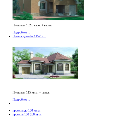
Площадь: 182.6 кв.м. + гараж
Подробнее ...
Проект дома № 11521-…
Площадь: 115 кв.м. + гараж
Подробнее ...
проекты до 160 кв.м.
проекты 160-200 кв.м.