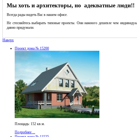
Мы хоть и архитекторы, но адекватные люди!!
Всегда рады видеть Вас в нашем офисе.
Не стесняйтесь выбирать типовые проекты. Они намного дешевле чем индивидуал
давно придумали.
Наверх
Проект дома № 15200
Площадь: 152 кв.м.
Подробнее ...
Проект дома № 13225