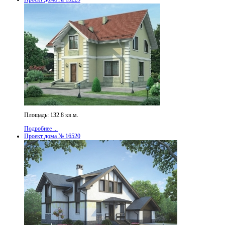
Площадь: 132.8 кв.м.
Подробнее ...
Проект дома № 16520