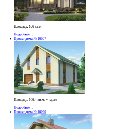
Площадь: 166 кв.м.
Подробнее ...
Проект дома № 16607
Площадь: 166.4 кв.м. + гараж
Подробнее ...
Проект дома № 10029