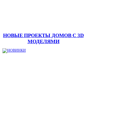
НОВЫЕ ПРОЕКТЫ ДОМОВ С 3D
МОДЕЛЯМИ