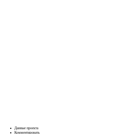
Данные проекта
Комментировать