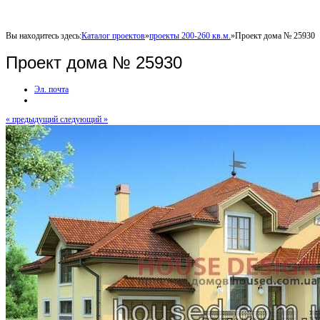
Вы находитесь здесь:
Каталог проектов
»
проекты 200-260 кв.м.
»
Проект дома № 25930
Проект дома № 25930
Эл. почта
« предыдущий
следующий »