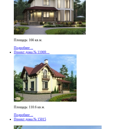
Площадь: 166 кв.м.
Подробнее ...
Проект дома № 11069…
Площадь: 110.6 кв.м.
Подробнее ...
Проект дома № 15015