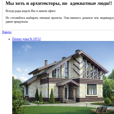
Мы хоть и архитекторы, но адекватные люди!!
Всегда рады видеть Вас в нашем офисе.
Не стесняйтесь выбирать типовые проекты. Они намного дешевле чем индивидуал
давно придумали.
Наверх
Проект дома № 19712