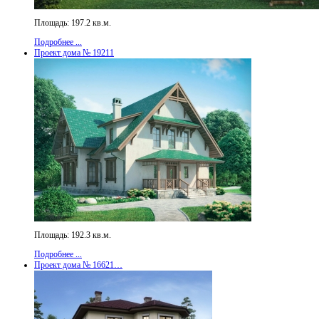
Площадь: 197.2 кв.м.
Подробнее ...
Проект дома № 19211
Площадь: 192.3 кв.м.
Подробнее ...
Проект дома № 16621…