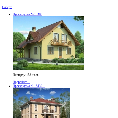
Наверх
Проект дома № 15300
Площадь: 153 кв.м.
Подробнее ...
Проект дома № 15539…