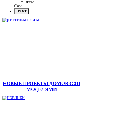
эркер
Close
НОВЫЕ ПРОЕКТЫ ДОМОВ С 3D
МОДЕЛЯМИ