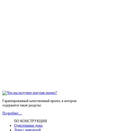
Гарантированный качественный проект, в котором
содержатся такие разделы:
Подробнее ...
ПО КОНСТРУКЦИИ
Одноэтажные дома
Дома с мансардой