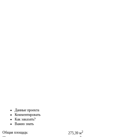
Данные проекта
Комментировать
Как заказать?
Важно знать
2
Общая площадь:
275,39 м