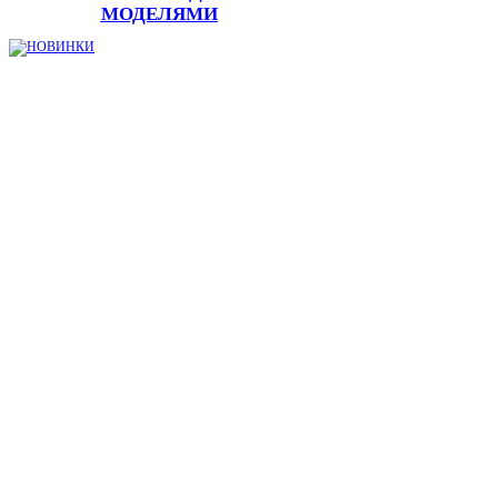
МОДЕЛЯМИ