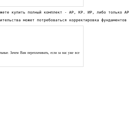
жете купить полный комплект - АР, КР. ИР, либо только АР
ительства может потребоваться корректировка фундаментов 
ьные. Зачем Вам переплачивать, если за вас уже все