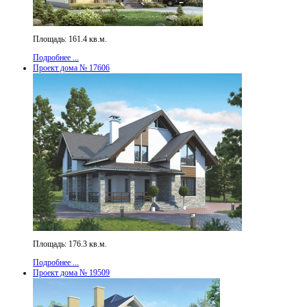
Площадь: 161.4 кв.м.
Подробнее ...
Проект дома № 17606
Площадь: 176.3 кв.м.
Подробнее ...
Проект дома № 19509