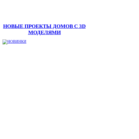
НОВЫЕ ПРОЕКТЫ ДОМОВ С 3D
МОДЕЛЯМИ