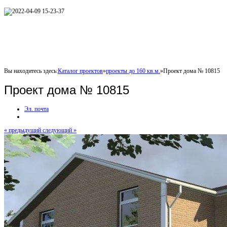
Вы находитесь здесь:
Каталог проектов
»
проекты до 160 кв.м.
»
Проект дома № 10815
Проект дома № 10815
Эл. почта
« предыдущий
следующий »