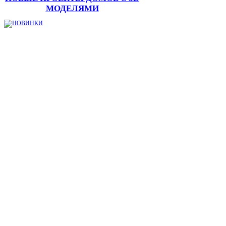
МОДЕЛЯМИ