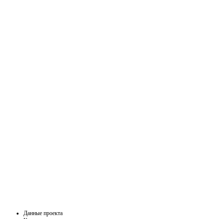
Данные проекта