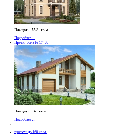
Площадь: 155.31 кв.м.
Подробнее ...
Проект дома № 17408
Площадь: 174.3 кв.м.
Подробнее ...
проекты до 160 кв.м.