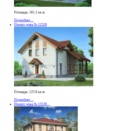
Площадь: 181.2 кв.м.
Подробнее ...
Проект дома № 12529
Площадь: 125.8 кв.м.
Подробнее ...
Проект дома № 15539…