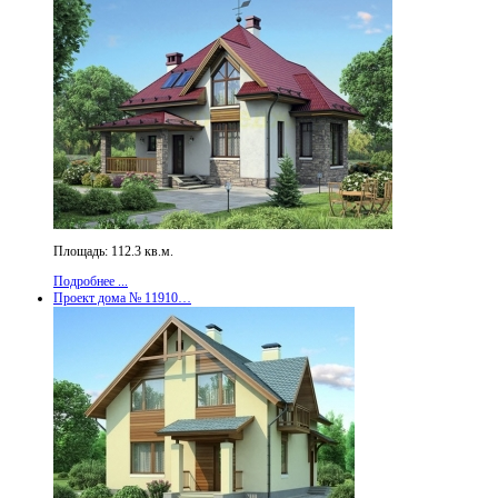
Площадь: 112.3 кв.м.
Подробнее ...
Проект дома № 11910…