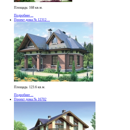
Площадь: 168 кв.м.
Подробнее ...
Проект дома № 12312…
Площадь: 123.6 кв.м.
Подробнее ...
Проект дома № 16702