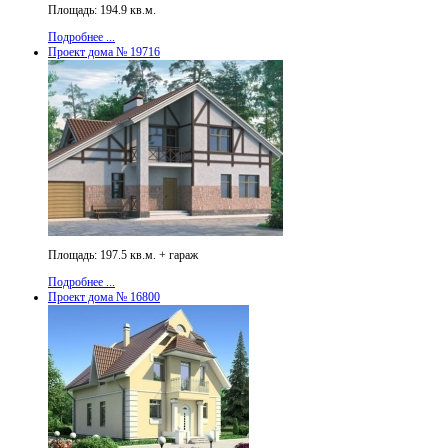
Площадь: 194.9 кв.м.
Подробнее ...
Проект дома № 19716
Площадь: 197.5 кв.м. + гараж
Подробнее ...
Проект дома № 16800