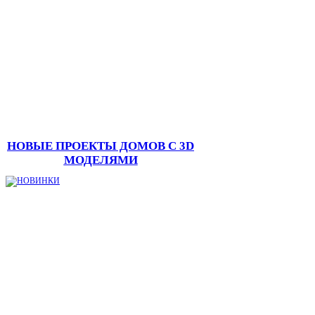
НОВЫЕ ПРОЕКТЫ ДОМОВ С 3D
МОДЕЛЯМИ