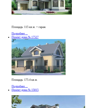
Площадь: 115 кв.м. + гараж
Подробнее ...
Проект дома № 17527
Площадь: 175.4 кв.м.
Подробнее ...
Проект дома № 15015