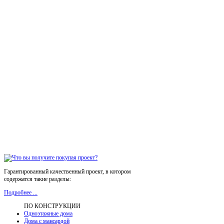
Гарантированный качественный проект, в котором
содержатся такие разделы:
Подробнее ...
ПО КОНСТРУКЦИИ
Одноэтажные дома
Дома с мансардой