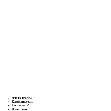
Данные проекта
Комментировать
Как заказать?
Важно знать