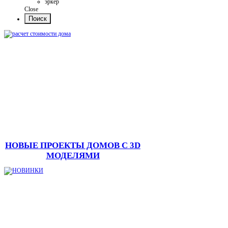
эркер
Close
НОВЫЕ ПРОЕКТЫ ДОМОВ С 3D
МОДЕЛЯМИ